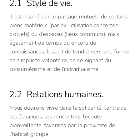
2.1 Style de vie.
Il est inspiré par le partage mutuel : de certains
biens matériels (par ex. utilisation concertée
d’objets) ou d’espaces (lieux communs), mais
également de temps ou encore de
connaissances. Il s’agit de tendre vers une forme
de simplicité volontaire, en s’éloignant du
consumérisme et de l’individualisme.
2.2 Relations humaines.
Nous désirons vivre dans la solidarité, l’entraide,
les échanges, les rencontres, l’écoute
bienveillante, favorisés par la proximité de
l’habitat groupé.