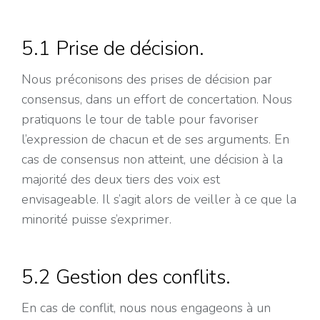
5.1 Prise de décision.
Nous préconisons des prises de décision par
consensus, dans un effort de concertation. Nous
pratiquons le tour de table pour favoriser
l’expression de chacun et de ses arguments. En
cas de consensus non atteint, une décision à la
majorité des deux tiers des voix est
envisageable. Il s’agit alors de veiller à ce que la
minorité puisse s’exprimer.
5.2 Gestion des conflits.
En cas de conflit, nous nous engageons à un