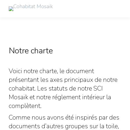
Notre charte
Voici notre charte, le document
présentant les axes principaux de notre
cohabitat. Les statuts de notre SCI
Mosaïk et notre réglement intérieur la
complètent.
Comme nous avons été inspirés par des
documents d’autres groupes sur la toile,