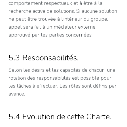
comportement respectueux et à être à la
recherche active de solutions. Si aucune solution
ne peut être trouvée à l’intérieur du groupe,
appel sera fait à un médiateur externe,
approuvé par les parties concernées.
5.3 Responsabilités.
Selon les désirs et les capacités de chacun, une
rotation des responsabilités est possible pour
les tâches à effectuer. Les rôles sont définis par
avance.
5.4 Evolution de cette Charte.