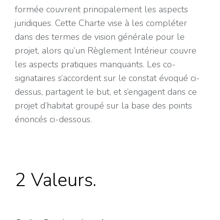
formée couvrent principalement les aspects
juridiques. Cette Charte vise à les compléter
dans des termes de vision générale pour le
projet, alors qu’un Règlement Intérieur couvre
les aspects pratiques manquants. Les co-
signataires s’accordent sur le constat évoqué ci-
dessus, partagent le but, et s’engagent dans ce
projet d’habitat groupé sur la base des points
énoncés ci-dessous.
2 Valeurs.