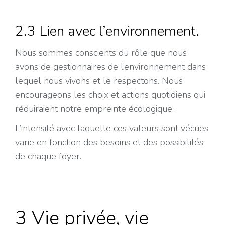
2.3 Lien avec l’environnement.
Nous sommes conscients du rôle que nous
avons de gestionnaires de l’environnement dans
lequel nous vivons et le respectons. Nous
encourageons les choix et actions quotidiens qui
réduiraient notre empreinte écologique.
L’intensité avec laquelle ces valeurs sont vécues
varie en fonction des besoins et des possibilités
de chaque foyer.
3 Vie privée, vie