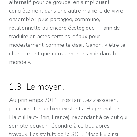
alternatif pour ce groupe, en s’impliquant
concrètement dans une autre manière de vivre
ensemble : plus partagée, commune,
relationnelle ou encore écologique — afin de
traduire en actes certains idéaux pour
modestement, comme le disait Gandhi, « être le
changement que nous aimerions voir dans le
monde ».
1.3 Le moyen.
Au printemps 2011, trois familles s’associent
pour acheter un bien existant à Hagenthal-le-
Haut (Haut-Rhin, France), répondant à ce but qui
semble pouvoir répondre à ce but, après
travaux. Les statuts de la SCI « Mosaïk » ainsi