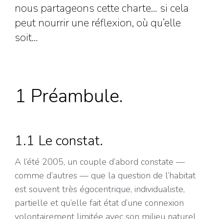
nous partageons cette charte… si cela
peut nourrir une réflexion, où qu’elle
soit…
1 Préambule.
1.1 Le constat.
A l’été 2005, un couple d’abord constate —
comme d’autres — que la question de l’habitat
est souvent très égocentrique, individualiste,
partielle et qu’elle fait état d’une connexion
volontairement limitée avec son milieu naturel