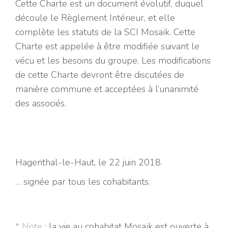
Cette Charte est un document évolutif, duquel
découle le Règlement Intérieur, et elle
complète les statuts de la SCI Mosaïk. Cette
Charte est appelée à être modifiée suivant le
vécu et les besoins du groupe. Les modifications
de cette Charte devront être discutées de
manière commune et acceptées à l’unanimité
des associés.
Hagenthal-le-Haut, le 22 juin 2018.
… signée par tous les cohabitants.
* Note
: la vie au cohabitat Mosaïk est ouverte à