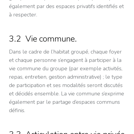
également par des espaces privatifs identifiés et
à respecter.
3.2 Vie commune.
Dans le cadre de l’habitat groupé, chaque foyer
et chaque personne s’engagent à participer à la
vie commune du groupe (par exemple activités,
repas, entretien, gestion administrative) ; le type
de participation et ses modalités seront discutés
et décidés ensemble. La vie commune s’exprime
également par le partage d’espaces communs
définis.