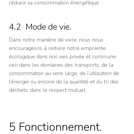
réduire sa consommation énergétique.
4.2 Mode de vie.
Dans notre manière de vivre, nous nous
encourageons à réduire notre empreinte
écologique dans nos vies privée et commune,
ceci dans les domaines des transports, de la
consommation au sens large, de l’utilisation de
l’énergie ou encore de la quantité et du tri des
déchets, dans le respect mutuel.
5 Fonctionnement.