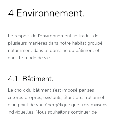
4 Environnement.
Le respect de l’environnement se traduit de
plusieurs manières dans notre habitat groupé,
notamment dans le domaine du bâtiment et
dans le mode de vie.
4.1 Bâtiment.
Le choix du bâtiment s’est imposé par ses
critères propres, existants, étant plus rationnel
d’un point de vue énergétique que trois maisons
individuelles. Nous souhaitons continuer de