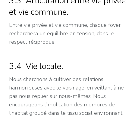
3.3 Articulation entre vie privée
et vie commune.
Entre vie privée et vie commune, chaque foyer
recherchera un équilibre en tension, dans le
respect réciproque.
3.4 Vie locale.
Nous cherchons à cultiver des relations
harmonieuses avec le voisinage, en veillant à ne
pas nous replier sur nous-mêmes. Nous
encourageons l’implication des membres de
l’habitat groupé dans le tissu social environnant.