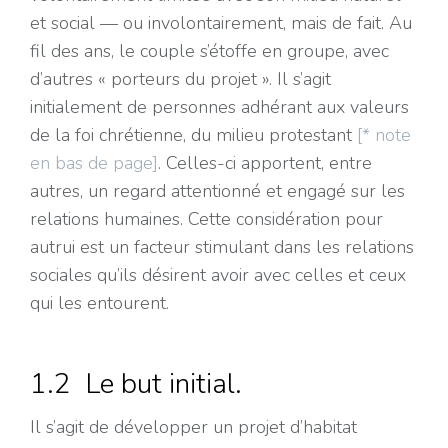
et social — ou involontairement, mais de fait. Au
fil des ans, le couple s’étoffe en groupe, avec
d’autres « porteurs du projet ». Il s’agit
initialement de personnes adhérant aux valeurs
de la foi chrétienne, du milieu protestant
[* note
en bas de page]
. Celles-ci apportent, entre
autres, un regard attentionné et engagé sur les
relations humaines. Cette considération pour
autrui est un facteur stimulant dans les relations
sociales qu’ils désirent avoir avec celles et ceux
qui les entourent.
1.2 Le but initial.
Il s’agit de développer un projet d’habitat