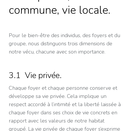
commune, vie locale.
Pour le bien-être des individus, des foyers et du
groupe, nous distinguons trois dimensions de
notre vécu, chacune avec son importance.
3.1 Vie privée.
Chaque foyer et chaque personne conserve et
développe sa vie privée. Cela implique un
respect accordé à l’intimité et la liberté laissée à
chaque foyer dans ses choix de vie concrets en
rapport avec les valeurs de notre habitat
groupé. La vie privée de chaque foyer s’exprime