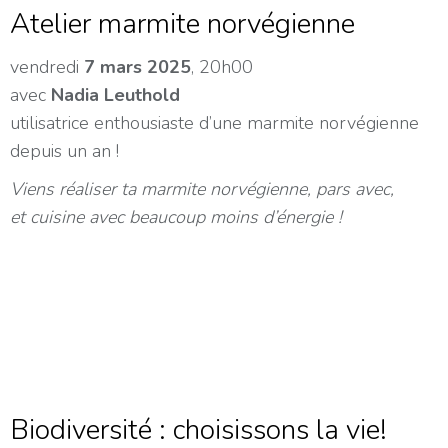
Atelier marmite norvégienne
vendredi
7 mars 2025
, 20h00
avec
Nadia Leuthold
utilisatrice enthousiaste d’une marmite norvégienne
depuis un an !
Viens réaliser ta marmite norvégienne, pars avec,
et cuisine avec beaucoup moins d’énergie !
Biodiversité : choisissons la vie!