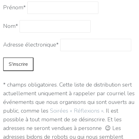
Prénom*
Nom*
Adresse électronique*
* champs obligatoires. Cette liste de distribution sert
actuellement uniquement à rappeler par courriel les
événements que nous organisons qui sont ouverts au
public, comme les
Soirées « Réflexions »
. Il est
possible à tout moment de se désinscrire. Et les
adresses ne seront vendues à personne 😉 Les
adresses bidons de robots ou qui nous semblent