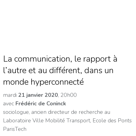
La communication, le rapport à
l’autre et au différent, dans un
monde hyperconnecté
mardi
21 janvier 2020
, 20h00
avec
Frédéric de Coninck
sociologue, ancien directeur de recherche au
Laboratoire Ville Mobilité Transport, Ecole des Ponts
ParisTech