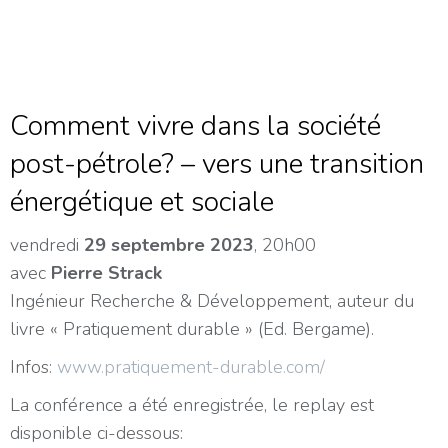
Comment vivre dans la société
post-pétrole? – vers une transition
énergétique et sociale
vendredi
29 septembre 2023
, 20h00
avec
Pierre Strack
Ingénieur Recherche & Développement, auteur du
livre « Pratiquement durable » (Ed. Bergame).
Infos:
www.pratiquement-durable.com/
La conférence a été enregistrée, le replay est
disponible ci-dessous: