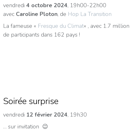
vendredi
4 octobre 2024
, 19h00-22h00
avec
Caroline Ploton
, de
Hop La Transition
La fameuse «
Fresque du Climat
« , avec 1.7 million
de participants dans 162 pays !
Soirée surprise
vendredi
12 février 2024
, 19h30
… sur invitation 😉