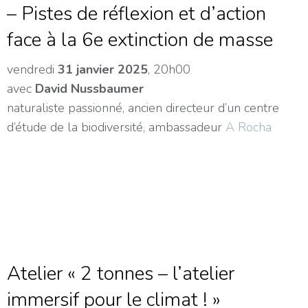
– Pistes de réflexion et d’action
face à la 6e extinction de masse
vendredi
31 janvier 2025
, 20h00
avec
David Nussbaumer
naturaliste passionné, ancien directeur d’un centre
d’étude de la biodiversité, ambassadeur
A Rocha
Atelier « 2 tonnes – l’atelier
immersif pour le climat ! »