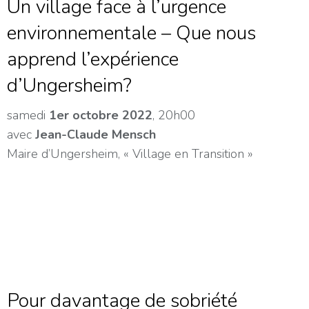
Un village face à l’urgence
environnementale – Que nous
apprend l’expérience
d’Ungersheim?
samedi
1er octobre 2022
, 20h00
avec
Jean-Claude Mensch
Maire d’Ungersheim, « Village en Transition »
Pour davantage de sobriété