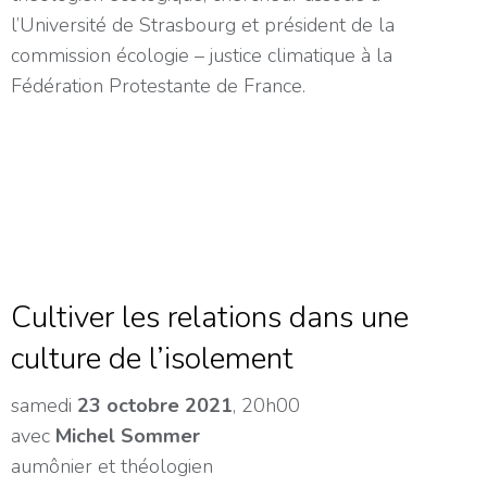
l’Université de Strasbourg et président de la
commission écologie – justice climatique à la
Fédération Protestante de France.
Cultiver les relations dans une
culture de l’isolement
samedi
23 octobre 2021
, 20h00
avec
Michel Sommer
aumônier et théologien