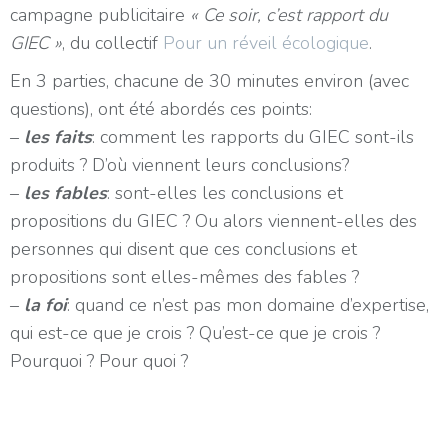
campagne publicitaire
« Ce soir, c’est rapport du
GIEC »
, du collectif
Pour un réveil écologique
.
En 3 parties, chacune de 30 minutes environ (avec
questions), ont été abordés ces points:
–
les faits
: comment les rapports du GIEC sont-ils
produits ? D’où viennent leurs conclusions?
–
les fables
: sont-elles les conclusions et
propositions du GIEC ? Ou alors viennent-elles des
personnes qui disent que ces conclusions et
propositions sont elles-mêmes des fables ?
–
la foi
: quand ce n’est pas mon domaine d’expertise,
qui est-ce que je crois ? Qu’est-ce que je crois ?
Pourquoi ? Pour quoi ?