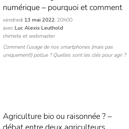
numérique – pourquoi et comment
vendredi
13 mai 2022
, 20h00
avec
Luc Alexis Leuthold
chimiste et webmaster
Comment l’usage de nos smartphones (mais pas
uniquement!) pollue ?
Quelles sont les clés pour agir ?
Agriculture bio ou raisonnée ? –
débat entre deux agriculteurs