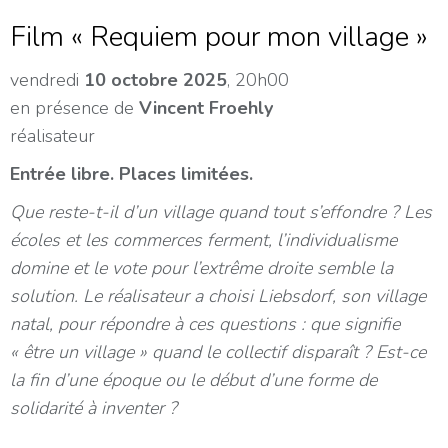
Film « Requiem pour mon village »
vendredi
10 octobre 2025
, 20h00
en présence de
Vincent Froehly
réalisateur
Entrée libre. Places limitées.
Que reste-t-il d’un village quand tout s’effondre ? Les
écoles et les commerces ferment, l’individualisme
domine et le vote pour l’extrême droite semble la
solution. Le réalisateur a choisi Liebsdorf, son village
natal, pour répondre à ces questions : que signifie
« être un village » quand le collectif disparaît ? Est-ce
la fin d’une époque ou le début d’une forme de
solidarité à inventer ?