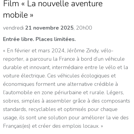
Film « La nouvelle aventure
mobile »
vendredi
21 novembre 2025
, 20h00
Entrée libre. Places limitées.
« En février et mars 2024, Jérôme Zindy, vélo-
reporter, a parcouru la France à bord d’un véhicule
durable et innovant, intermédiaire entre le vélo et la
voiture électrique. Ces véhicules écologiques et
économiques forment une alternative crédible à
l’automobile en zone périurbaine et rurale. Légers,
sobres, simples à assembler grâce à des composants
standards, recyclables et optimisés pour chaque
usage, ils sont une solution pour améliorer la vie des
Français(es) et créer des emplois locaux. »