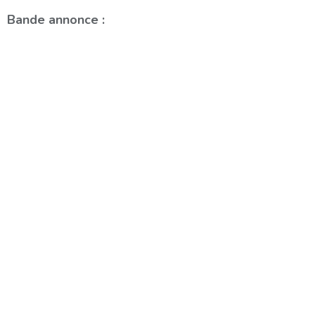
Bande annonce :