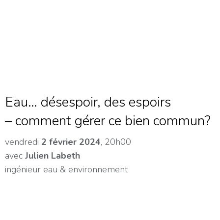
Eau… désespoir, des espoirs
– comment gérer ce bien commun?
vendredi
2 février 2024
, 20h00
avec
Julien Labeth
ingénieur eau & environnement