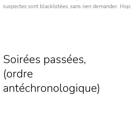
suspectes sont blacklistées, sans rien demander. Hop.
Soirées passées,
(ordre
antéchronologique)