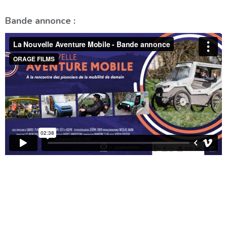
Bande annonce :