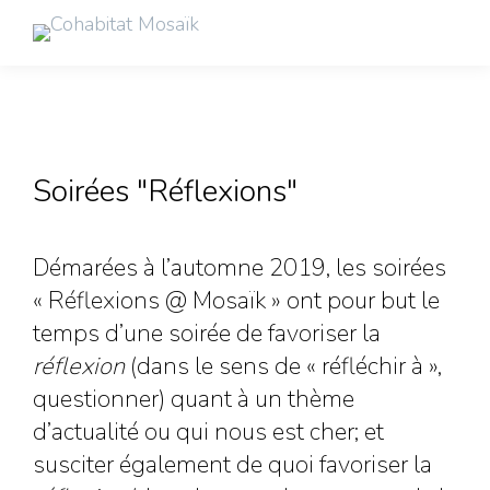
Soirées "Réflexions"
Démarées à l’automne 2019, les soirées
« Réflexions @ Mosaïk » ont pour but le
temps d’une soirée de favoriser la
réflexion
(dans le sens de « réfléchir à »,
questionner) quant à un thème
d’actualité ou qui nous est cher; et
susciter également de quoi favoriser la