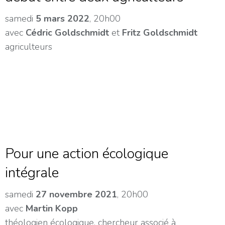
samedi
5 mars 2022
, 20h00
avec
Cédric Goldschmidt
et
Fritz Goldschmidt
agriculteurs
Pour une action écologique
intégrale
samedi
27 novembre 2021
, 20h00
avec
Martin Kopp
théologien écologique, chercheur associé à