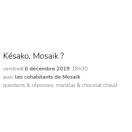
Késako, Mosaïk ?
vendredi
6 décembre 2019
, 18h30
avec
les cohabitants de Mosaïk
questions & réponses, manalas & chocolat chaud