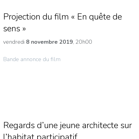
Projection du film « En quête de
sens »
vendredi
8 novembre 2019
, 20h00
Bande annonce du film
Regards d’une jeune architecte sur
l’habitat participatif