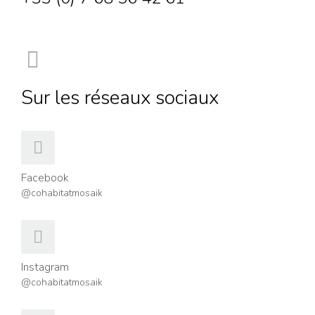
Sur les réseaux sociaux
Facebook
@cohabitatmosaik
Instagram
@cohabitatmosaik