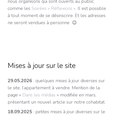
nous organisons qui sont ouverts au public,
comme les
Soirées « Réflexions »
. Il est possible
à tout moment de se désinscrire. Et les adresses
ne seront vendues à personne 😉
Mises à jour sur le site
29.05.2026
: quelques mises à jour diverses sur
le site, l’appartement à vendre. Mention de la
page «
Dans les médias
» modifiée en mars,
présentant un nouvel article sur notre cohabitat.
18.09.2025
: petites mises à jour diverses sur le