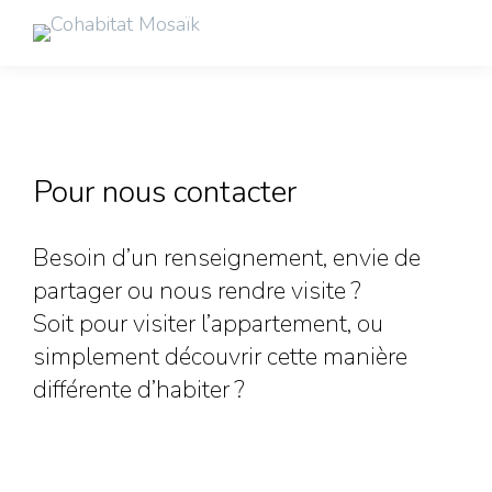
Pour nous contacter
Besoin d’un renseignement, envie de
partager ou nous rendre visite ?
Soit pour visiter l’appartement, ou
simplement découvrir cette manière
différente d’habiter ?