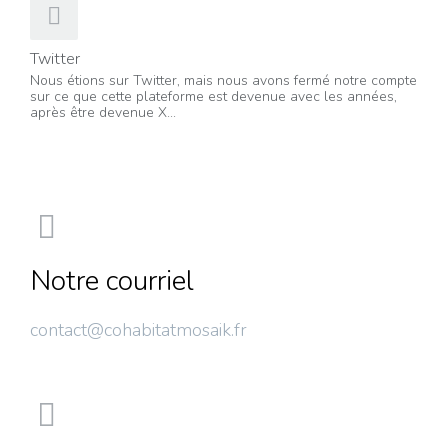
Twitter
Nous étions sur Twitter, mais nous avons fermé notre compte
sur ce que cette plateforme est devenue avec les années,
après être devenue X...
Notre courriel
contact@cohabitatmosaik.fr