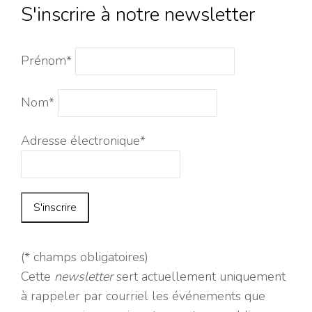
S'inscrire à notre newsletter
Prénom*
Nom*
Adresse électronique*
(* champs obligatoires)
Cette
newsletter
sert actuellement uniquement
à rappeler par courriel les événements que