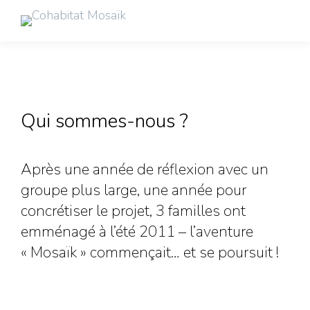
Qui sommes-nous ?
Après une année de réflexion avec un
groupe plus large, une année pour
concrétiser le projet, 3 familles ont
emménagé à l’été 2011 – l’aventure
« Mosaïk » commençait… et se poursuit !