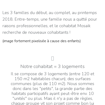
Les 3 familles du début, au complet, au printemps
2018. Entre-temps, une famille nous a quitté pour
raisons professionnelles, et le cohabitat Mosaïk
recherche de nouveaux cohabitants !
(image fortement pixelisée à cause des enfants)
Notre cohabitat = 3 logements
Il se compose de 3 logements (entre 120 et
150 m2 habitables chacun), des surfaces
communes (plus de 110 m2). Nous sommes
donc dans les "petits", la grande partie des
habitats participatifs ayant peut-être env. 10
"unités" ou plus. Mais il n'y a pas de règles,
chaque groupe vit son projet comme bon lui